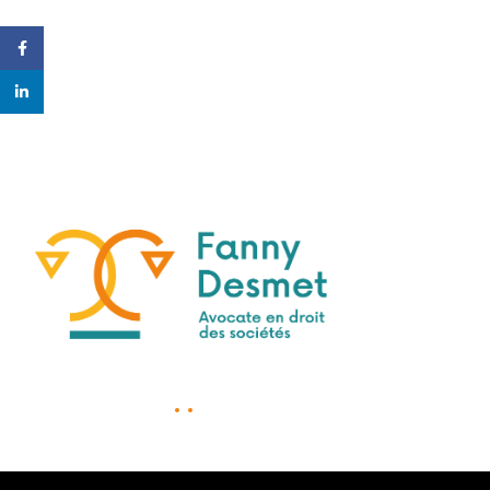
Facebook
linkedin