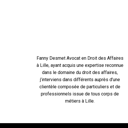
Fanny Desmet Avocat en Droit des Affaires
à Lille, ayant acquis une expertise reconnue
dans le domaine du droit des affaires,
j’interviens dans différents auprès d’une
clientèle composée de particuliers et de
professionnels issue de tous corps de
métiers à Lille.