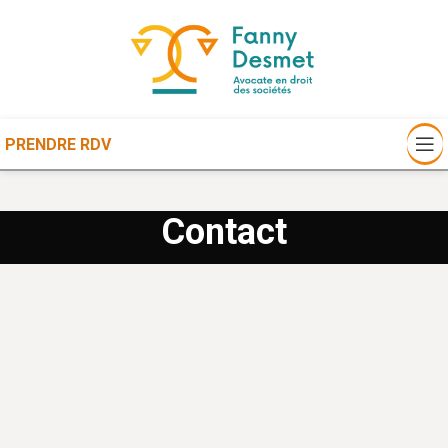
PRENDRE RDV
Contact