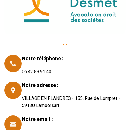
Notre téléphone :
06.42.88.91.40
Notre adresse :
VILLAGE EN FLANDRES - 155, Rue de Lompret -
59130 Lambersart
Notre email :