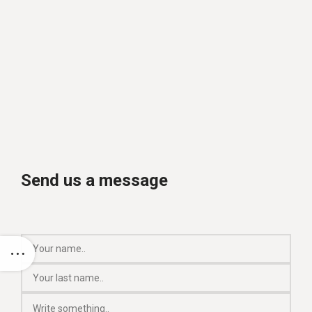
Send us a message