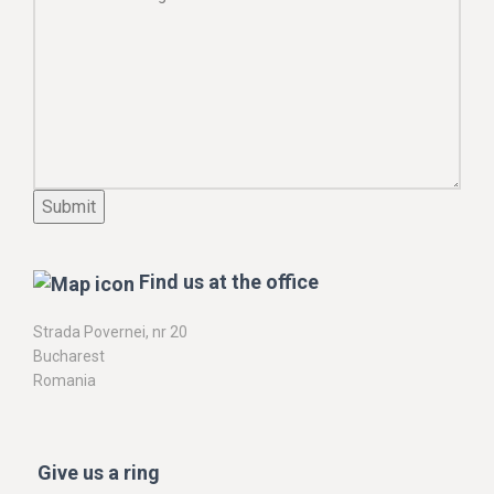
Find us at the office
Strada Povernei, nr 20
Bucharest
Romania
Give us a ring