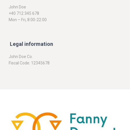
John Doe
+40 712 345 678
Mon – Fri, 8:00-22:00
Legal information
John Doe Co.
Fiscal Code: 12345678